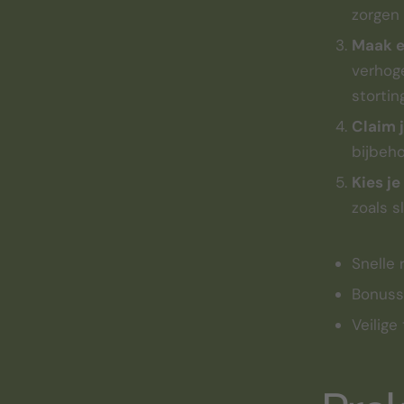
zorgen 
Maak e
verhoge
storting
Claim 
bijbeh
Kies je
zoals s
Snelle 
Bonuss
Veilig