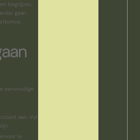
en begrijpen,
verder gaan
mstbonus.
gaan
ze eenvoudige
count aan. Vul
ijn.
ervoor te