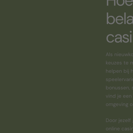
Hoe
bela
cas
Als nieuwko
keuzes te m
helpen bij 
speelervari
bonussen, s
vind je een
omgeving o
Door jezelf
online casi