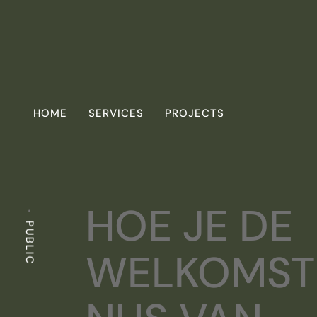
HOME
SERVICES
PROJECTS
HOE JE DE
PUBLIC
WELKOMST