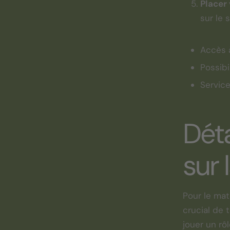
Placer 
sur le s
Accès 
Possibi
Service
Déta
sur
Pour le mat
crucial de 
jouer un rô