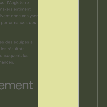
our l’Angleterre
kmakers estiment
oivent donc analyser
es performances des
es des équipes à
les résultats
conséquent, les
chances.
cement