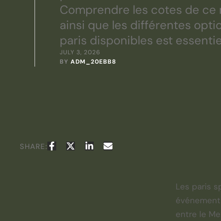
Comprendre les cotes de ce
ainsi que les différentes opti
paris disponibles est essentie
JULY 3, 2026
BY 
ADM_20EBB8
SHARE:
Les paris s
événements
entre le Me