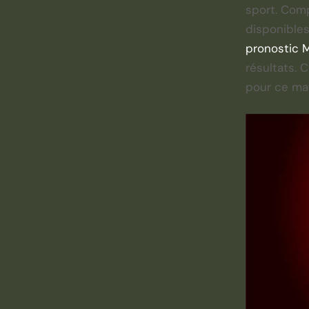
sport. Comp
disponibles
pronostic 
résultats. 
pour ce mat