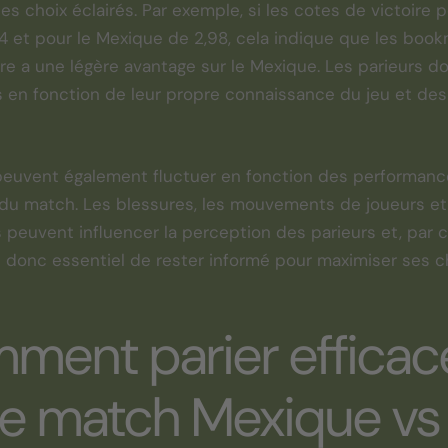
des choix éclairés. Par exemple, si les cotes de victoire p
4 et pour le Mexique de 2,98, cela indique que les boo
re a une légère avantage sur le Mexique. Les parieurs d
s en fonction de leur propre connaissance du jeu et d
peuvent également fluctuer en fonction des performanc
du match. Les blessures, les mouvements de joueurs et 
peuvent influencer la perception des parieurs et, par 
st donc essentiel de rester informé pour maximiser ses 
ment parier effica
 le match Mexique vs