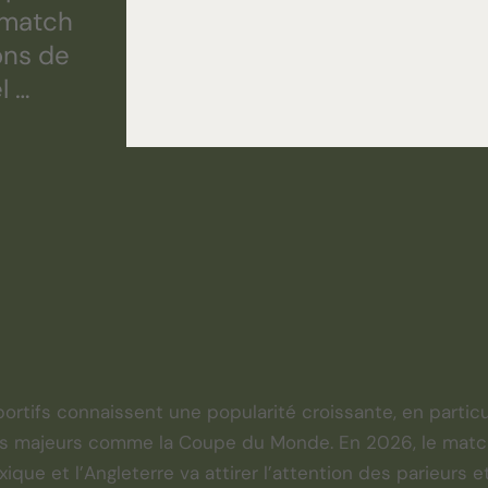
 match
ons de
l …
portifs connaissent une popularité croissante, en partic
 majeurs comme la Coupe du Monde. En 2026, le match
xique et l’Angleterre va attirer l’attention des parieurs