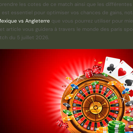
rendre les cotes de ce match ainsi que les différentes
 est essentiel pour optimiser vos chances de gains, n
Mexique vs Angleterre
que vous pourrez utiliser pour mie
Cet article vous guidera à travers le monde des paris sport
ch du 5 juillet 2026.