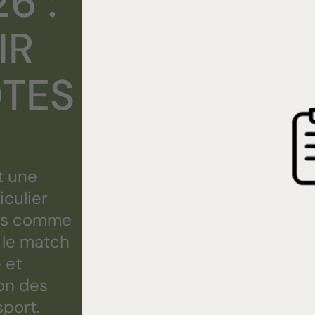
6 :
IR
OTES
t une
iculier
rs comme
 le match
 et
ion des
sport.