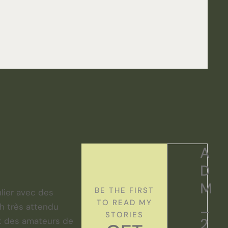
A
D
M
BE THE FIRST
ulier avec des
_
TO READ MY
 très attendu
STORIES
2
 et des amateurs de