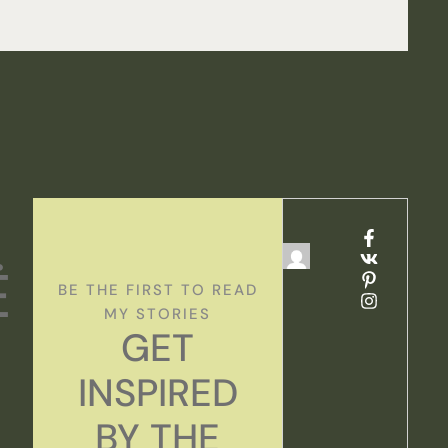
Ë
BE THE FIRST TO READ
MY STORIES
GET
INSPIRED
BY THE