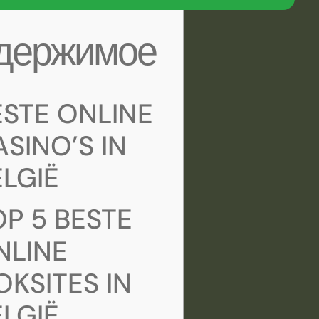
держимое
ESTE ONLINE
SINO’S IN
ELGIË
OP 5 BESTE
NLINE
OKSITES IN
ELGIË