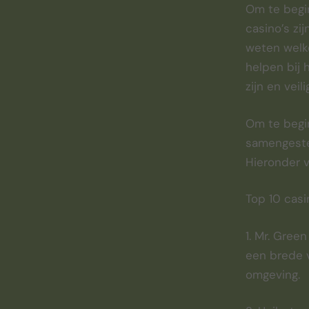
Om te begin
casino’s zij
weten welke 
helpen bij 
zijn en veil
Om te begin
samengestel
Hieronder vi
Top 10 casin
1. Mr. Gree
een brede 
omgeving.