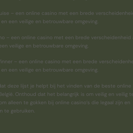
ruise – een online casino met een brede verscheidenhei
 en een veilige en betrouwbare omgeving.
ino – een online casino met een brede verscheidenheid
een veilige en betrouwbare omgeving.
Winner – een online casino met een brede verscheidenh
 en een veilige en betrouwbare omgeving.
at deze lijst je helpt bij het vinden van de beste online
België. Onthoud dat het belangrijk is om veilig en veilig t
om alleen te gokken bij online casino’s die legaal zijn en
om te gebruiken.