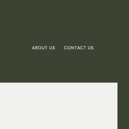
ABOUT US
CONTACT US