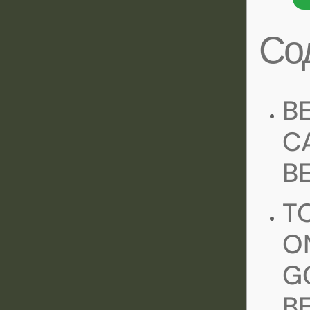
Со
B
CA
B
T
O
G
B