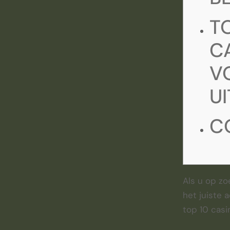
T
C
V
UI
C
Als u op zo
het juiste a
top 10 casin