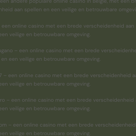
 een andere populaire online casino in België, met een b
nheid aan spellen en een veilige en betrouwbare omgevi
– een online casino met een brede verscheidenheid aan
een veilige en betrouwbare omgeving.
Lugano – een online casino met een brede verscheidenh
 en een veilige en betrouwbare omgeving.
77 – een online casino met een brede verscheidenheid a
een veilige en betrouwbare omgeving.
uro – een online casino met een brede verscheidenheid
een veilige en betrouwbare omgeving.
oom – een online casino met een brede verscheidenheid
een veilige en betrouwbare omgeving.