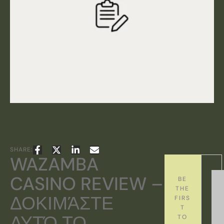
SHARE:
WAZAMBA
CASINO REVIEW –
BE
THE
ΔΟΚΙΜΆΣΤΕ
FIRS
T
ΑΥΤΌ ΤΟ
TO