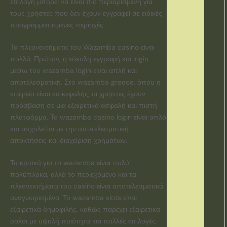
επιλογή μπορεί να είναι πιο περιορισμένη για
τους χρήστες που δεν έχουν εγγραφεί σε ειδικές
προγραμματισμένες περιοχές.
Τα πλεονεκτήματα του Wazamba casino είναι
πολλά. Πρώτον, η εύκολη εγγραφή και login
μέσω του wazamba login είναι απλή και
αποτελεσματική. Στο wazamba greece, όπου η
εταιρεία είναι επικεφαλής, οι χρήστες έχουν
πρόσβαση σε μια εξαιρετικά ασφαλή και πιστή
πλατφόρμα. Το wazamba casino login είναι απλό
και ασχολείται με την αποτελεσματική
αποκτήσεις και διαχείριση χρημάτων.
Τα κριτικά για το wazamba είναι πολύ
πολύπλοκα, αλλά το περιεχόμενο και τα
πλεονεκτήματα του casino είναι αποτελεσματικά
αναγνωρισμένα. Το wazamba slots είναι
εξαιρετικά δημοφιλής, καθώς παρέχει εξαιρετικά
ρολόι με υψηλή ποιότητα και πολλές επιλογές.