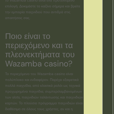
το Wazamba casino είναι ένα προτεινόμενο
επιλογή. Δοκιμάστε το καζίνο σήμερα και βρείτε
την εμπειρία παιχνιδιού που αντιδρά στις
απαιτήσεις σας.
Ποιο είναι το
περιεχόμενο και τα
πλεονεκτήματα του
Wazamba casino?
Το περιεχόμενο του Wazamba casino είναι
πολύπλοκο και ενδιαφέρον. Παρέχει εξαιρετικά
πολλά παιχνίδια, από κλασικά ρολόι ως τεχνικά
προχωρημένα παιχνίδια, συμπεριλαμβανομένων
των slots, παιχνιδιών ταλάντωσης και παιχνιδιών
καρτών. Το πλούσιο πρόγραμμα παιχνιδιών είναι
διαθέσιμο σε όλους τους χρήστες, αν και η