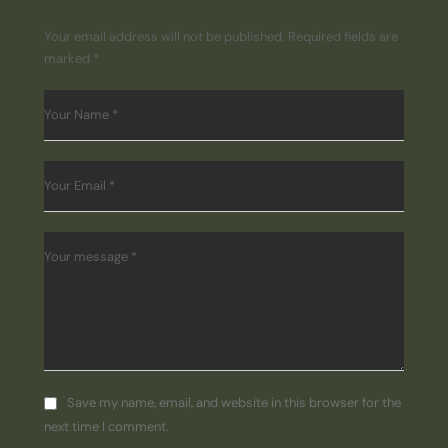
Your email address will not be published.
Required fields are
marked
*
Save my name, email, and website in this browser for the
next time I comment.