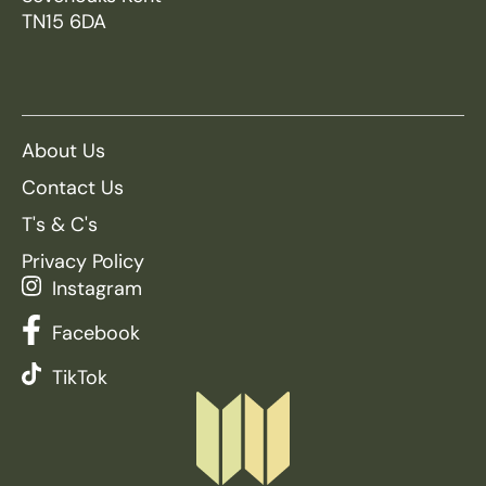
TN15 6DA
About Us
Contact Us
T's & C's
Privacy Policy
Instagram
Facebook
TikTok