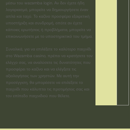
μέσω του wazamba login. Αν δεν έχετε ήδη
λογαριασμό, μπορείτε να δημιουργήσετε έναν
απλά και ταχύ. Το καζίνο προσφέρει εξαιρετική
υποστήριξη και συνδρομή, οπότε αν έχετε
κάποιες ερωτήσεις ή προβλήματα, μπορείτε να
επικοινωνήσετε με το υποστηρικτικό του τμήμα.
Συνολικά, για να επιλέξετε το καλύτερο παιχνίδι
στο Wazamba casino, πρέπει να κρατήσετε τον
ελέγχο σας, να αναλύσετε τις δυνατότητες που
προσφέρει το καζίνο και να ελέγξετε τις
αξιολογήσεις των χρηστών. Με αυτή την
προσέγγιση, θα μπορέσετε να επιλέξετε το
παιχνίδι που κάλυπτει τις προτιμήσεις σας και
τον επίπεδο παιχνιδιού που θέλετε.