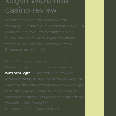
καζίνο Wazamba
casino review
Wazamba casino είναι ένα καζίνο που
προσφέρει μια εκπληκτική εμπειρία παιχνιδιού σε
όλους τους αγώνες. Στο Wazamba casino
review, θα εξετάσουμε τα κύρια στοιχεία που
πρέπει να γνωρίζετε πριν αποφασίσετε να
δοκιμάσετε αυτό το καζίνο.
Για να ξεκινήσετε την εμπειρία σας στο
Wazamba casino, χρειάζεστε να κάνετε το
wazamba login
. Η εγγραφή είναι απλή και
αποτελεσματική, με τη δυνατότητα επιλογής από
διάφορες διαδικτυακές πλατφόρμες για εγγραφή.
Μετά την εγγραφή, μπορείτε να διακρίνετε το
wazamba casino review με την πλούσια επιλογή
παιχνιδιών που προσφέρει,
συμπεριλαμβανομένων των slots.