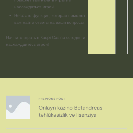
наслаждаться игрой.
Help: это функция, которая поможет
вам найти ответы на ваши вопросы.
Начните играть в Kaspi Casino сегодня и
наслаждайтесь игрой!
PREVIOUS POST
Onlayn kazino Betandreas –
təhlükəsizlik və lisenziya