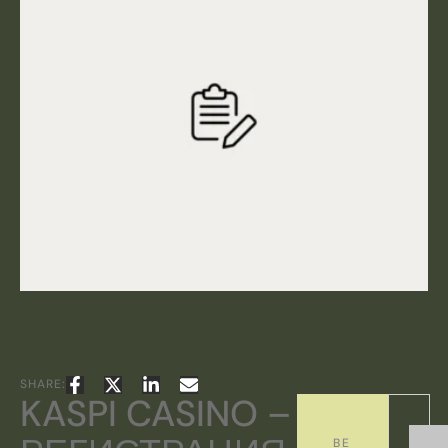
SHARE:
KASPI CASINO –
BE