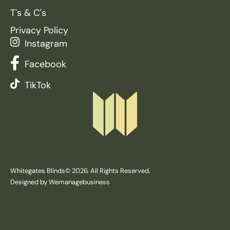
T's & C's
Privacy Policy
Instagram
Facebook
TikTok
Whitegates Blinds
© 2026. All Rights Reserved.
Designed by
Wemanagebusiness