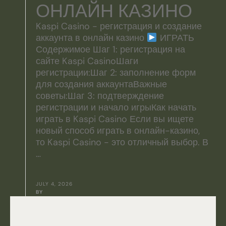
ОНЛАЙН КАЗИНО
Kaspi Casino - регистрация и создание
аккаунта в онлайн казино
ИГРАТЬ
Содержимое Шаг 1: регистрация на
сайте Kaspi CasinoШаги
регистрации:Шаг 2: заполнение форм
для создания аккаунтаВажные
советы:Шаг 3: подтверждение
регистрации и начало игрыКак начать
играть в Kaspi Casino Если вы ищете
новый способ играть в онлайн-казино,
то Kaspi Casino - это отличный выбор. В
…
JULY 4, 2026
BY 